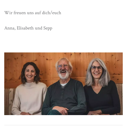
Wir freuen uns auf dich/euch
Anna, Elisabeth und Sepp