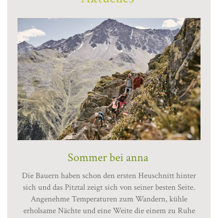
Sommer bei anna
Die Bauern haben schon den ersten Heuschnitt hinter
sich und das Pitztal zeigt sich von seiner besten Seite.
Angenehme Temperaturen zum Wandern, kühle
erholsame Nächte und eine Weite die einem zu Ruhe