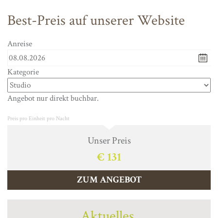
Best-Preis auf unserer Website
Anreise
Kategorie
Angebot nur direkt buchbar.
Preis pro Einheit pro Nacht
Unser Preis
€ 131
ZUM ANGEBOT
Aktuelles